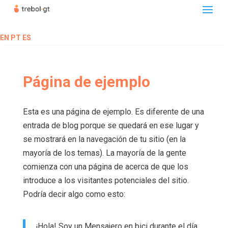
EN
PT
ES
Página de ejemplo
Esta es una página de ejemplo. Es diferente de una
entrada de blog porque se quedará en ese lugar y
se mostrará en la navegación de tu sitio (en la
mayoría de los temas). La mayoría de la gente
comienza con una página de acerca de que los
introduce a los visitantes potenciales del sitio.
Podría decir algo como esto:
¡Hola! Soy un Mensajero en bici durante el día,