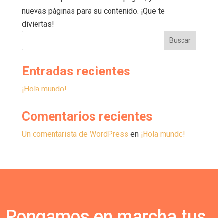
nuevas páginas para su contenido. ¡Que te
diviertas!
Buscar
Entradas recientes
¡Hola mundo!
Comentarios recientes
Un comentarista de WordPress
en
¡Hola mundo!
Pongamos en marcha tus