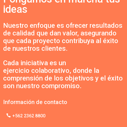
ideas
Nuestro enfoque es ofrecer resultados
de calidad que dan valor, asegurando
que cada proyecto contribuya al éxito
de nuestros clientes.
Cada iniciativa es un
ejercicio colaborativo, donde la
comprensión de los objetivos y el éxito
son nuestro compromiso.
Información de contacto
+562 2362 8800